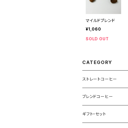
マイルドブレンド
¥1,060
SOLD OUT
CATEGORY
ストレートコーヒー
マイルド
ブレンドコーヒー
さっぱり
マイルド
ギフト・セット