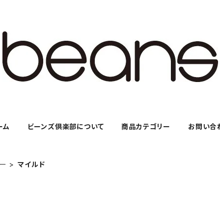
ーム
ビーンズ倶楽部について
商品カテゴリー
お問い合
ヒー
マイルド