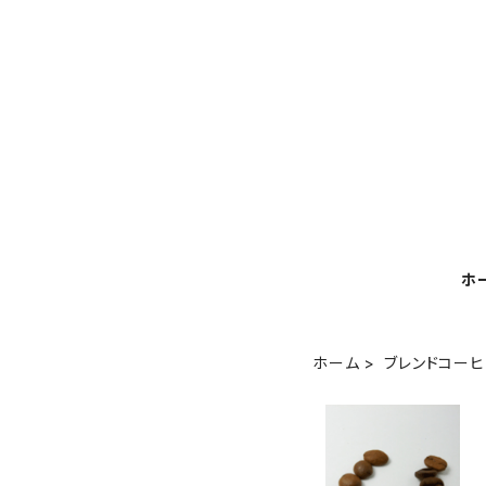
ホ
ホーム
ブレンドコー