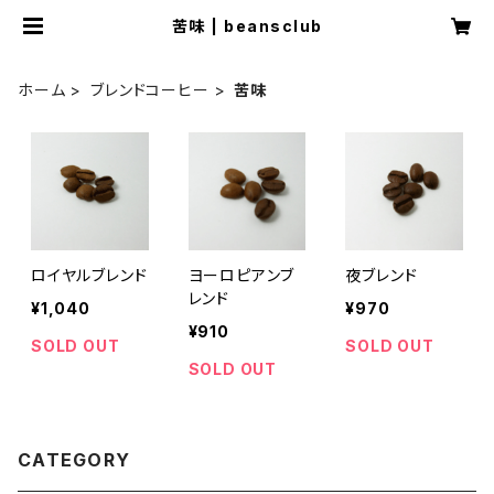
苦味 | beansclub
ホーム
ブレンドコーヒー
苦味
ロイヤルブレンド
ヨーロピアンブ
夜ブレンド
レンド
¥1,040
¥970
¥910
SOLD OUT
SOLD OUT
SOLD OUT
CATEGORY