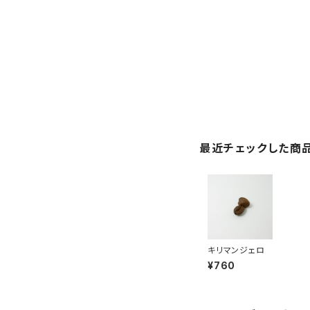
最近チェックした商
キリマンジェロ
¥760