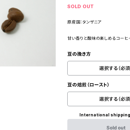
SOLD OUT
原産国：タンザニア
甘い香りと酸味の楽しめるコーヒ
豆の挽き方
選択する（必須
豆の焙煎（ロースト）
選択する（必須
International shipping
Sold out