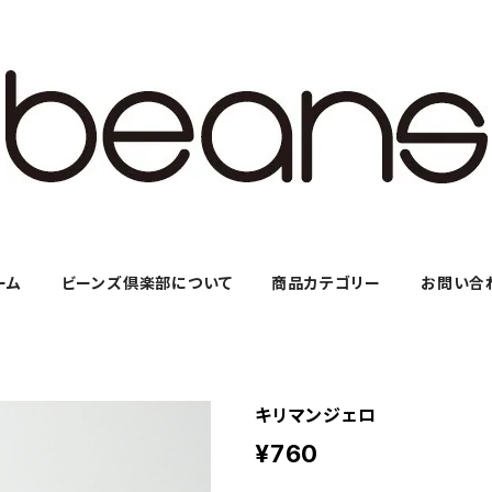
ーム
ビーンズ倶楽部について
商品カテゴリー
お問い合
キリマンジェロ
¥760