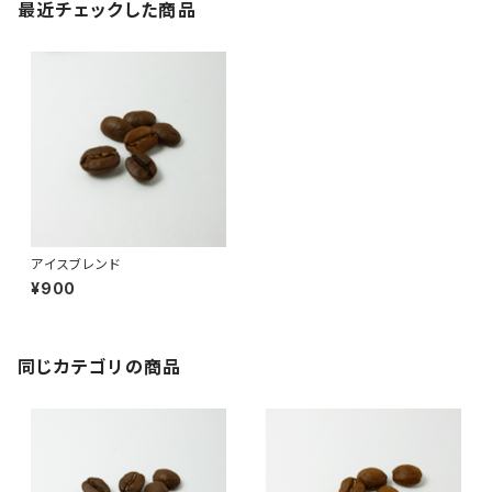
最近チェックした商品
アイスブレンド
¥900
同じカテゴリの商品