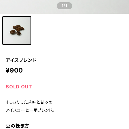
1
/1
アイスブレンド
¥900
SOLD OUT
すっきりした苦味と甘みの
アイスコーヒー用ブレンド。
豆の挽き方