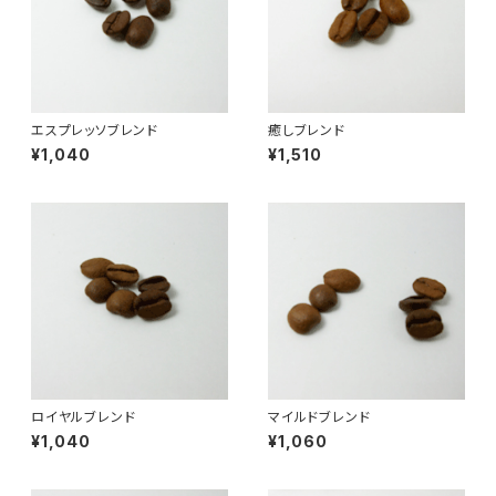
エスプレッソブレンド
癒しブレンド
¥1,040
¥1,510
ロイヤルブレンド
マイルドブレンド
¥1,040
¥1,060