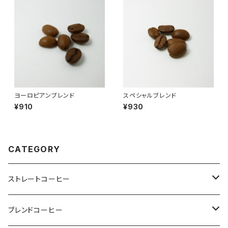
ヨーロピアンブレンド
スペシャルブレンド
¥910
¥930
CATEGORY
ストレートコーヒー
マイルド
ブレンドコーヒー