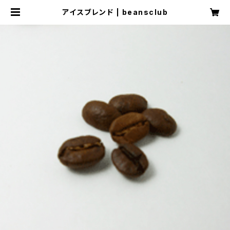
アイスブレンド | beansclub