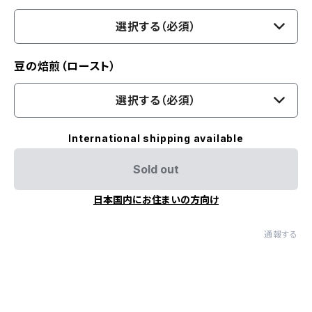
選択する（必須）
豆の焙煎（ロースト）
選択する（必須）
International shipping available
Sold out
日本国内にお住まいの方向け
通報する